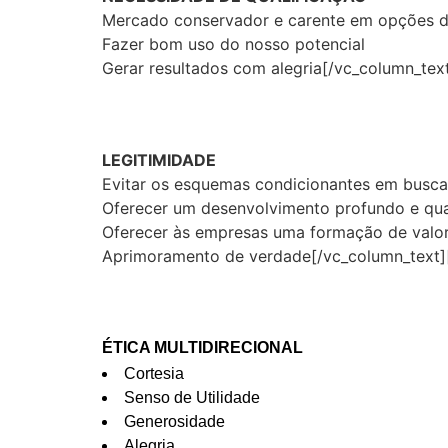
Mercado conservador e carente em opções de 
Fazer bom uso do nosso potencial
Gerar resultados com alegria[/vc_column_tex
LEGITIMIDADE
Evitar os esquemas condicionantes em busc
Oferecer um desenvolvimento profundo e qua
Oferecer às empresas uma formação de valor
Aprimoramento de verdade[/vc_column_text]
ÉTICA MULTIDIRECIONAL
Cortesia
Senso de Utilidade
Generosidade
Alegria